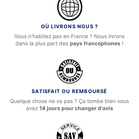
OÙ LIVRONS NOUS ?
Vous n'habitez pas en France ? Nous livrons
dans la plus part des
pays francophones
!
SATISFAIT OU REMBOURSÉ
Quelque chose ne va pas ? Ça tombe bien vous
avez
14 jours pour changer d'avis