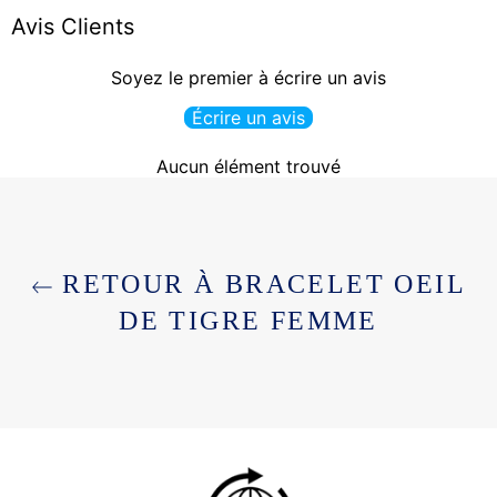
Avis Clients
Soyez le premier à écrire un avis
Écrire un avis
Aucun élément trouvé
RETOUR À BRACELET OEIL
DE TIGRE FEMME