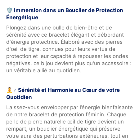
🛡 Immersion dans un Bouclier de Protection
Énergétique
Plongez dans une bulle de bien-être et de
sérénité avec ce bracelet élégant et débordant
d'énergie protectrice. Élaboré avec des pierres
d'œil de tigre, connues pour leurs vertus de
protection et leur capacité à repousser les ondes
négatives, ce bijou devient plus qu'un accessoire :
un véritable allié au quotidien.
🧘♀️ Sérénité et Harmonie au Cœur de votre
Quotidien
Laissez-vous envelopper par l’énergie bienfaisante
de notre bracelet de protection féminin. Chaque
perle de pierre naturelle œil de tigre devient un
rempart, un bouclier énergétique qui préserve
votre aura des perturbations extérieures, tout en