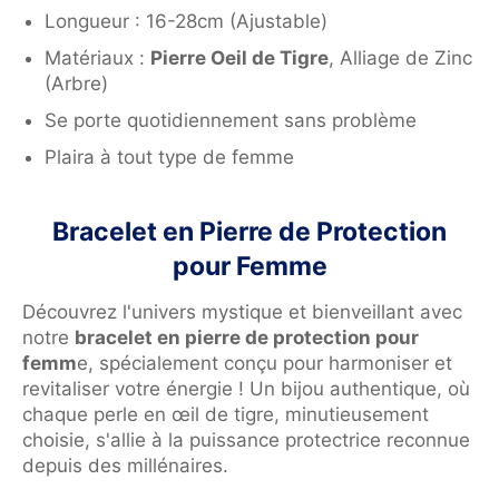
Longueur : 16-28cm (Ajustable)
Matériaux :
Pierre Oeil de Tigre
, Alliage de Zinc
(Arbre)
Se porte quotidiennement sans problème
Plaira à tout type de femme
Bracelet en Pierre de Protection
pour Femme
Découvrez l'univers mystique et bienveillant avec
notre
bracelet en pierre de protection pour
femm
e, spécialement conçu pour harmoniser et
revitaliser votre énergie ! Un bijou authentique, où
chaque perle en œil de tigre, minutieusement
choisie, s'allie à la puissance protectrice reconnue
depuis des millénaires.