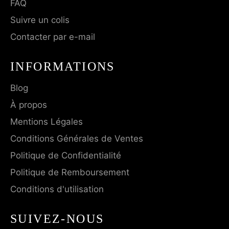
FAQ
Suivre un colis
Contacter par e-mail
INFORMATIONS
Blog
À propos
Mentions Légales
Conditions Générales de Ventes
Politique de Confidentialité
Politique de Remboursement
Conditions d'utilisation
SUIVEZ-NOUS