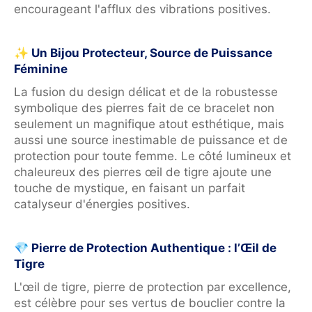
encourageant l'afflux des vibrations positives.
✨ Un Bijou Protecteur, Source de Puissance
Féminine
La fusion du design délicat et de la robustesse
symbolique des pierres fait de ce bracelet non
seulement un magnifique atout esthétique, mais
aussi une source inestimable de puissance et de
protection pour toute femme. Le côté lumineux et
chaleureux des pierres œil de tigre ajoute une
touche de mystique, en faisant un parfait
catalyseur d'énergies positives.
💎 Pierre de Protection Authentique : l’Œil de
Tigre
L'œil de tigre, pierre de protection par excellence,
est célèbre pour ses vertus de bouclier contre la