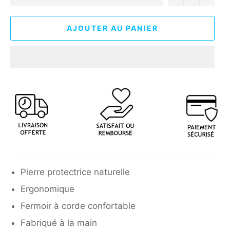
AJOUTER AU PANIER
Pierre protectrice naturelle
Ergonomique
Fermoir à corde confortable
Fabriqué à la main