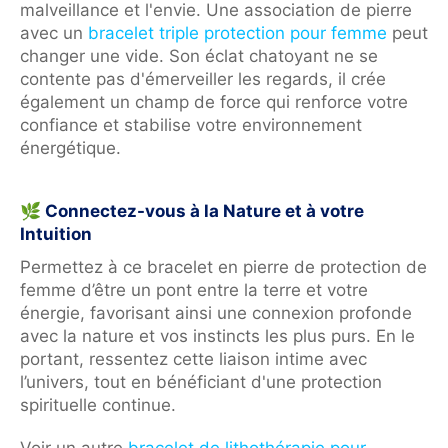
malveillance et l'envie. Une association de pierre
avec un
bracelet triple protection pour femme
peut
changer une vide. Son éclat chatoyant ne se
contente pas d'émerveiller les regards, il crée
également un champ de force qui renforce votre
confiance et stabilise votre environnement
énergétique.
🌿 Connectez-vous à la Nature et à votre
Intuition
Permettez à ce bracelet en pierre de protection de
femme d’être un pont entre la terre et votre
énergie, favorisant ainsi une connexion profonde
avec la nature et vos instincts les plus purs. En le
portant, ressentez cette liaison intime avec
l’univers, tout en bénéficiant d'une protection
spirituelle continue.
Voir un autre
bracelet de lithothérapie pour