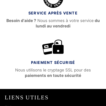
SERVICE APRÈS VENTE
Besoin d'aide ?
Nous sommes à votre service
du
lundi au vendredi
PAIEMENT SÉCURISÉ
Nous utilisons le cryptage SSL pour des
paiements en toute sécurité
LIENS UTILES