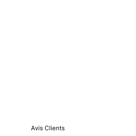
Avis Clients