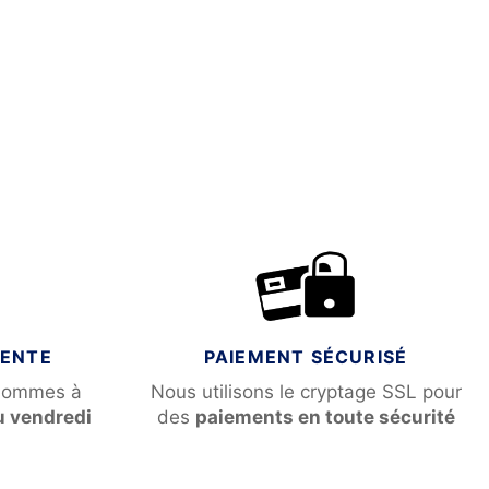
VENTE
PAIEMENT SÉCURISÉ
sommes à
Nous utilisons le cryptage SSL pour
u vendredi
des
paiements en toute sécurité