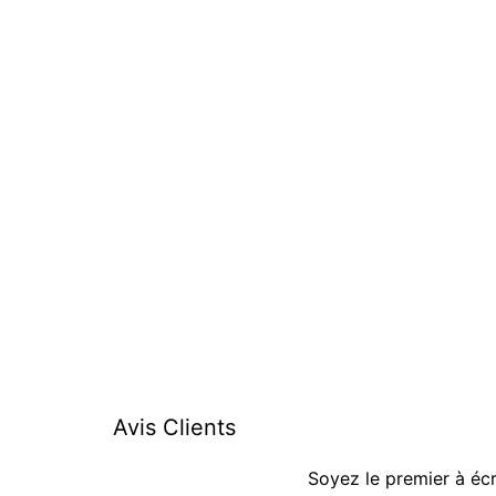
Avis Clients
Soyez le premier à écr