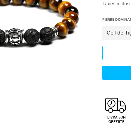
Taxes incluse
PIERRE DOMINA